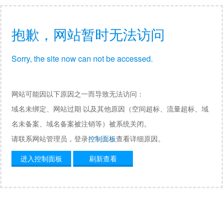
抱歉，网站暂时无法访问
Sorry, the site now can not be accessed.
网站可能因以下原因之一而导致无法访问：
域名未绑定、网站过期 以及其他原因（空间超标、流量超标、域
名未备案、域名备案被注销等）被系统关闭。
请联系网站管理员，登录
控制面板
查看详细原因。
进入控制面板
刷新查看