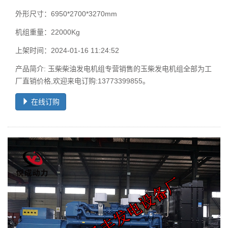
外形尺寸：6950*2700*3270mm
机组重量：22000Kg
上架时间：2024-01-16 11:24:52
产品简介: 玉柴柴油发电机组专营销售的玉柴发电机组全部为工
厂直销价格,欢迎来电订购:13773399855。
在线订购