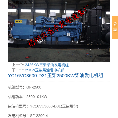
上一个:
2426KW玉柴柴油发电机组
下一个:
25KW玉柴柴油发电机组
YC16VC3600-D31玉柴2500KW柴油发电机组
机组型号：GF-2500
机组功率：2500 -01KW
柴油机型号：YC16VC3600-D31(玉柴股份)
发电机型号：SF-2200-4